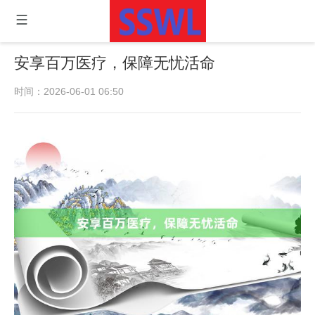
安享百万医疗，保障无忧活命
时间：2026-06-01 06:50